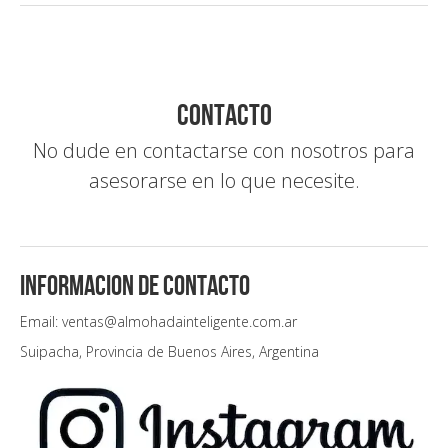
Contacto
No dude en contactarse con nosotros para
asesorarse en lo que necesite.
Informacion de contacto
Email: ventas@almohadainteligente.com.ar
Suipacha, Provincia de Buenos Aires, Argentina