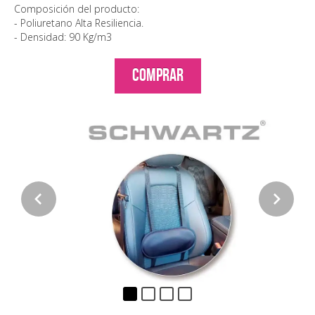
Composición del producto:
- Poliuretano Alta Resiliencia.
- Densidad: 90 Kg/m3
COMPRAR